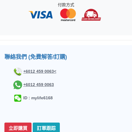
付款方式
聯絡我們 (免費解答/訂購)
+6012 459 0063<
+6012 459 0063
ID : mylife6168
立即購買
訂單跟踪