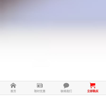
首页
限时优惠
联络我们
立即购买