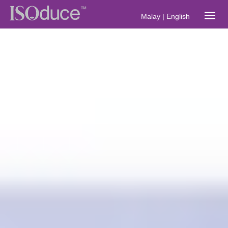
Malay
|
English