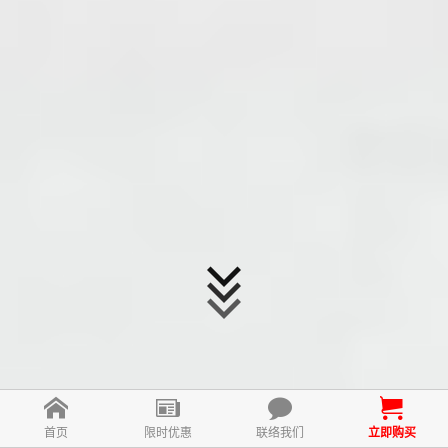
首页
限时优惠
联络我们
立即购买