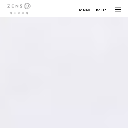
Malay
|
English