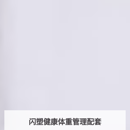
闪塑健康体重管理配套