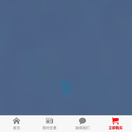
首页
限时优惠
联络我们
立即购买