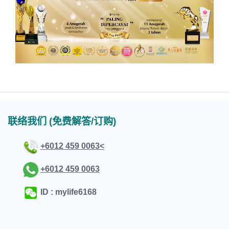
联络我们 (免费解答/订购)
+6012 459 0063<
+6012 459 0063
ID : mylife6168