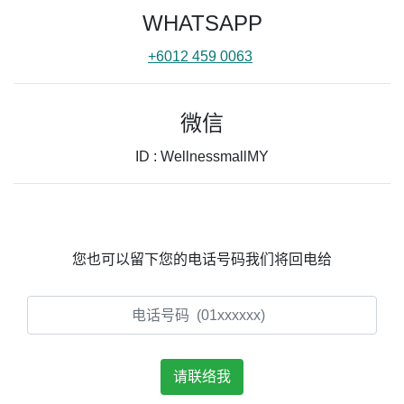
WHATSAPP
+6012 459 0063
微信
ID : WellnessmallMY
您也可以留下您的电话号码我们将回电给