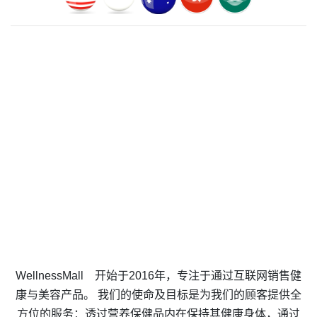
WellnessMall 开始于2016年，专注于通过互联网销售健
康与美容产品。 我们的使命及目标是为我们的顾客提供全
方位的服务：透过营养保健品内在保持其健康身体，通过