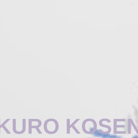
KURO KOSE